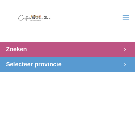
Zoeken
Selecteer provincie