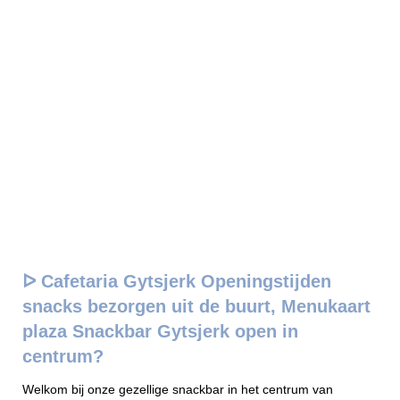
ᐅ Cafetaria Gytsjerk Openingstijden
snacks bezorgen uit de buurt, Menukaart
plaza Snackbar Gytsjerk open in
centrum?
Welkom bij onze gezellige snackbar in het centrum van