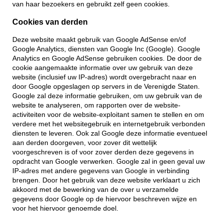
van haar bezoekers en gebruikt zelf geen cookies.
Cookies van derden
Deze website maakt gebruik van Google AdSense en/of
Google Analytics, diensten van Google Inc (Google). Google
Analytics en Google AdSense gebruiken cookies. De door de
cookie aangemaakte informatie over uw gebruik van deze
website (inclusief uw IP-adres) wordt overgebracht naar en
door Google opgeslagen op servers in de Verenigde Staten.
Google zal deze informatie gebruiken, om uw gebruik van de
website te analyseren, om rapporten over de website-
activiteiten voor de website-exploitant samen te stellen en om
verdere met het websitegebruik en internetgebruik verbonden
diensten te leveren. Ook zal Google deze informatie eventueel
aan derden doorgeven, voor zover dit wettelijk
voorgeschreven is of voor zover derden deze gegevens in
opdracht van Google verwerken. Google zal in geen geval uw
IP-adres met andere gegevens van Google in verbinding
brengen. Door het gebruik van deze website verklaart u zich
akkoord met de bewerking van de over u verzamelde
gegevens door Google op de hiervoor beschreven wijze en
voor het hiervoor genoemde doel.