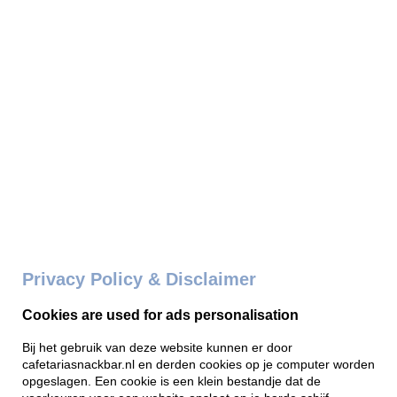
Privacy Policy & Disclaimer
Cookies are used for ads personalisation
Bij het gebruik van deze website kunnen er door
cafetariasnackbar.nl en derden cookies op je computer worden
opgeslagen. Een cookie is een klein bestandje dat de