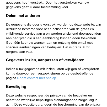
gegevens heeft verstrekt. Door het verstrekken van uw
gegevens geeft u daar toestemming voor.
Delen met anderen
De gegevens die door u verstrekt worden op deze website, zijn
uitsluitend bestemd voor het functioneren van de gratis en
vrijblijvende service aan u en worden uitsluitend doorgezonden
aan bedrijven die u een aanbieding kunnen doen toekomen.
Geef één keer uw wensen aan en ontvang één email met
speciale aanbiedingen van bedrijven. Het is gratis. U zit
nergens aan vast.
Gegevens inzien, aanpassen of verwijderen
Indien u uw gegevens wilt inzien, laten wijzigen of verwijderen
kunt u daarvoor een verzoek sturen op de desbetreffende
pagina
Neem contact met ons op
Beveiliging
Deze website respecteert de privacy van de bezoeker en
neemt de wettelijke bepalingen dienaangaande zorgvuldig in
acht. Deze website garandeert de bescherming van de privacy