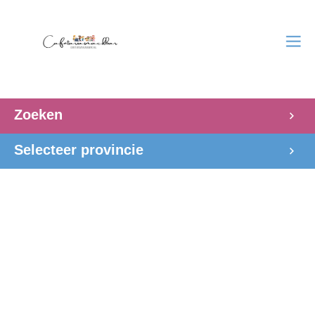
Zoeken
Selecteer provincie