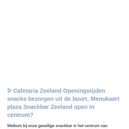
ᐅ Cafetaria Zeeland Openingstijden
snacks bezorgen uit de buurt, Menukaart
plaza Snackbar Zeeland open in
centrum?
Welkom bij onze gezellige snackbar in het centrum van