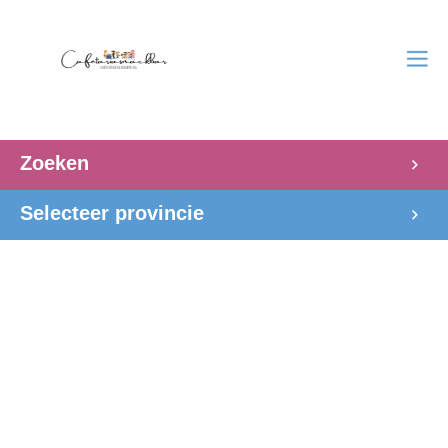
Zoeken
Selecteer provincie