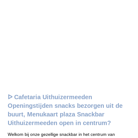
ᐅ Cafetaria Uithuizermeeden
Openingstijden snacks bezorgen uit de
buurt, Menukaart plaza Snackbar
Uithuizermeeden open in centrum?
Welkom bij onze gezellige snackbar in het centrum van