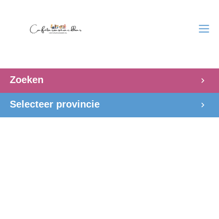
Zoeken
Selecteer provincie