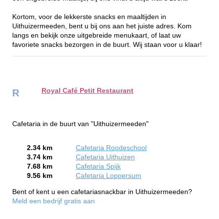
Kortom, voor de lekkerste snacks en maaltijden in
Uithuizermeeden, bent u bij ons aan het juiste adres. Kom
langs en bekijk onze uitgebreide menukaart, of laat uw
favoriete snacks bezorgen in de buurt. Wij staan voor u klaar!
Royal Café Petit Restaurant
R
Cafetaria in de buurt van "Uithuizermeeden"
2.34 km
Cafetaria Roodeschool
3.74 km
Cafetaria Uithuizen
7.68 km
Cafetaria Spijk
9.56 km
Cafetaria Loppersum
Bent of kent u een cafetariasnackbar in Uithuizermeeden?
Meld een bedrijf gratis aan