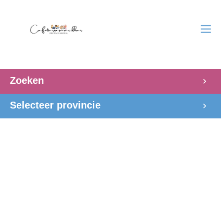
Zoeken
Selecteer provincie