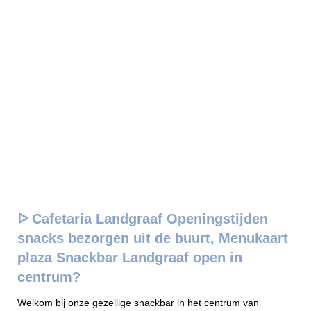
ᐅ Cafetaria Landgraaf Openingstijden
snacks bezorgen uit de buurt, Menukaart
plaza Snackbar Landgraaf open in
centrum?
Welkom bij onze gezellige snackbar in het centrum van