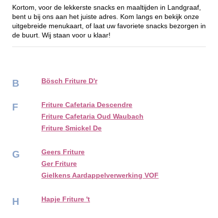
Kortom, voor de lekkerste snacks en maaltijden in Landgraaf,
bent u bij ons aan het juiste adres. Kom langs en bekijk onze
uitgebreide menukaart, of laat uw favoriete snacks bezorgen in
de buurt. Wij staan voor u klaar!
Bösch Friture D'r
B
Friture Cafetaria Descendre
F
Friture Cafetaria Oud Waubach
Friture Smickel De
Geers Friture
G
Ger Friture
Gielkens Aardappelverwerking VOF
Hapje Friture 't
H