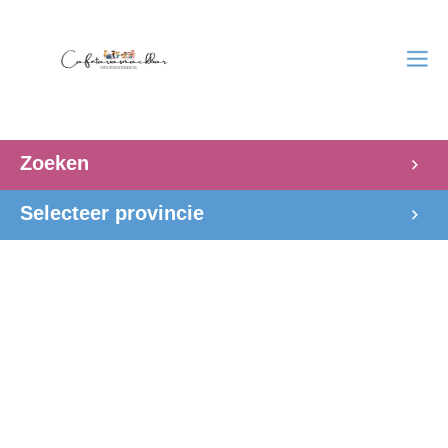
Zoeken
Selecteer provincie