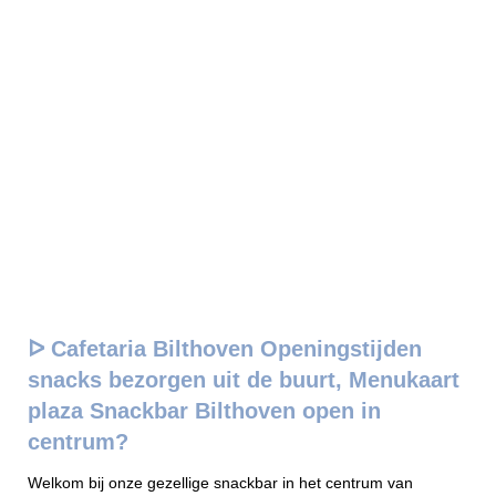
ᐅ Cafetaria Bilthoven Openingstijden
snacks bezorgen uit de buurt, Menukaart
plaza Snackbar Bilthoven open in
centrum?
Welkom bij onze gezellige snackbar in het centrum van