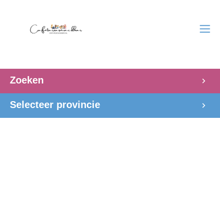
Zoeken
Selecteer provincie