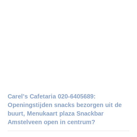
Carel's Cafetaria 020-6405689:
Openingstijden snacks bezorgen uit de
buurt, Menukaart plaza Snackbar
Amstelveen open in centrum?