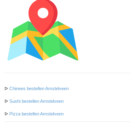
ᐅ
Chinees bestellen Amstelveen
ᐅ
Sushi bestellen Amstelveen
ᐅ
Pizza bestellen Amstelveen