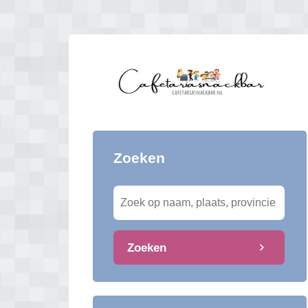
Zoeken
Zoeken