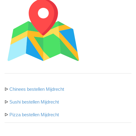
ᐅ
Chinees bestellen Mijdrecht
ᐅ
Sushi bestellen Mijdrecht
ᐅ
Pizza bestellen Mijdrecht