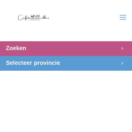
Zoeken
Selecteer provincie