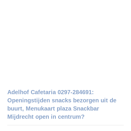
Adelhof Cafetaria 0297-284691:
Openingstijden snacks bezorgen uit de
buurt, Menukaart plaza Snackbar
Mijdrecht open in centrum?